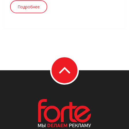
Подробнее