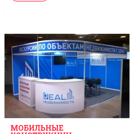
МОБИЛЬНЫЕ