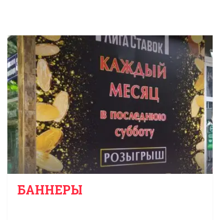
БАННЕРЫ