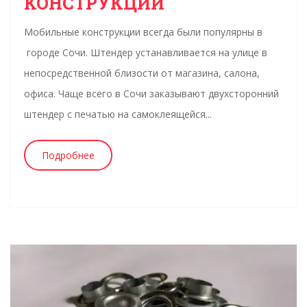
КОНСТРУКЦИИ
Мобильные конструкции всегда были популярны в
городе Сочи. Штендер устанавливается на улице в
непосредственной близости от магазина, салона,
офиса. Чаще всего в Сочи заказывают двухсторонний
штендер с печатью на самоклеящейся...
Подробнее