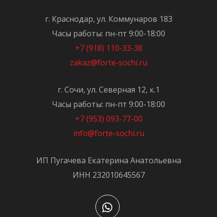
г. Краснодар, ул. Коммунаров 183
Часы работы: пн-пт 9:00-18:00
+7 (918) 110-33-38
zakaz@forte-sochi.ru
г. Сочи, ул. Северная 12, к.1
Часы работы: пн-пт 9:00-18:00
+7 (953) 093-77-00
info@forte-sochi.ru
ИП Пугачева Екатерина Анатольевна
ИНН 232010645567