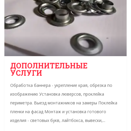
ДОПОЛНИТЕЛЬНЫЕ
УСЛУГИ
Обработка баннера - укрепление края, обрезка по
изображению Установка люверсов, проклейка
периметра. Выезд монтажников на замеры Поклейка
пленки на фасад Монтаж и установка готового
изделия - световых букв, лайтбокса, вывески,...