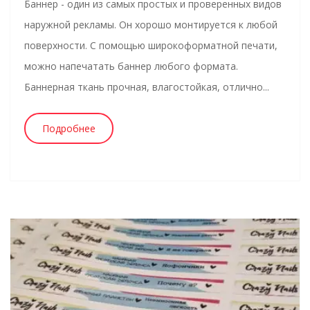
Баннер - один из самых простых и проверенных видов
наружной рекламы. Он хорошо монтируется к любой
поверхности. С помощью широкоформатной печати,
можно напечатать баннер любого формата.
Баннерная ткань прочная, влагостойкая, отлично...
Подробнее