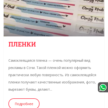
ПЛЕНКИ
Самоклеящаяся пленка — очень популярный вид
рекламы в Сочи. Такой пленкой можно оформить
практически любую поверхность. Из самоклеящейся
пленки получают качественные изображения, фото,
вырезают буквы, делают...
Подробнее