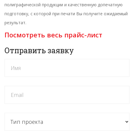
полиграфической продукции и качественную допечатную
подготовку, с которой при печати Вы получите ожидаемый
результат.
Посмотреть весь прайс-лист
Отправить заявку