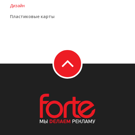
Дизайн
Пластиковые карты