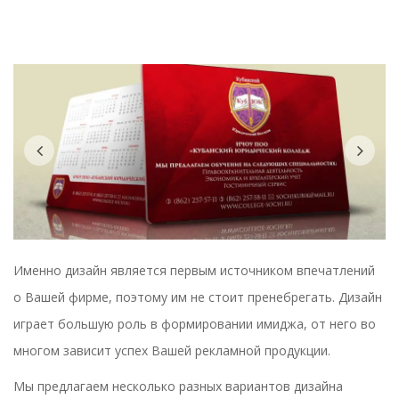
Previous
Nex
Именно дизайн является первым источником впечатлений
о Вашей фирме, поэтому им не стоит пренебрегать. Дизайн
играет большую роль в формировании имиджа, от него во
многом зависит успех Вашей рекламной продукции.
Мы предлагаем несколько разных вариантов дизайна