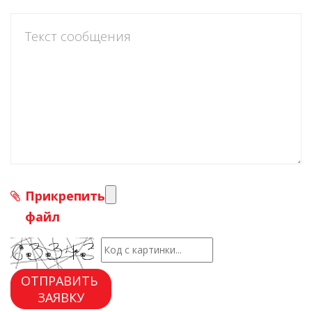
Прикрепить
файл
ОТПРАВИТЬ
ЗАЯВКУ