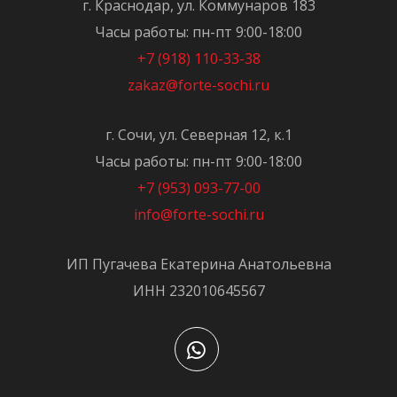
г. Краснодар, ул. Коммунаров 183
Часы работы: пн-пт 9:00-18:00
+7 (918) 110-33-38
zakaz@forte-sochi.ru
г. Сочи, ул. Северная 12, к.1
Часы работы: пн-пт 9:00-18:00
+7 (953) 093-77-00
info@forte-sochi.ru
ИП Пугачева Екатерина Анатольевна
ИНН 232010645567