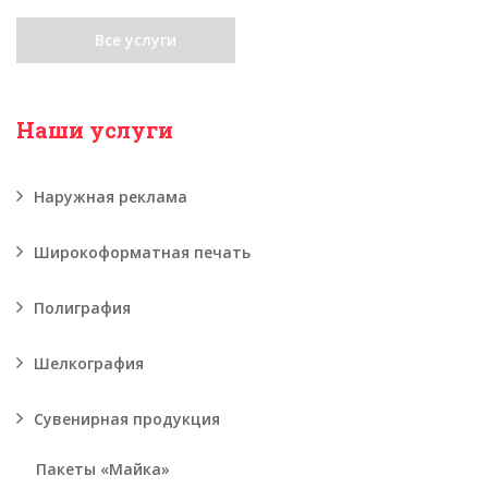
Все услуги
Наши услуги
Наружная реклама
Широкоформатная печать
Полиграфия
Шелкография
Сувенирная продукция
Пакеты «Майка»