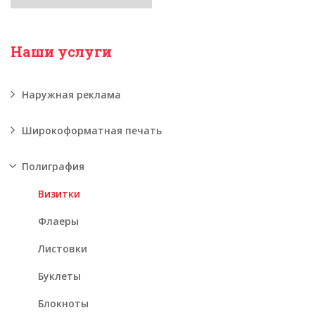
Наши услуги
Наружная реклама
Широкоформатная печать
Полиграфия
Визитки
Флаеры
Листовки
Буклеты
Блокноты