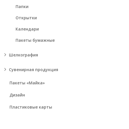
Папки
Открытки
Календари
Пакеты бумажные
Шелкография
Сувенирная продукция
Пакеты «Майка»
Дизайн
Пластиковые карты