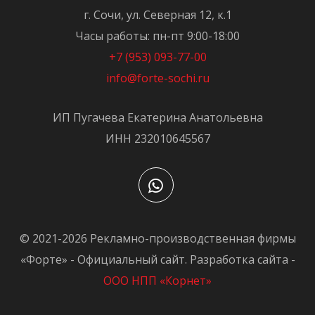
г. Сочи, ул. Северная 12, к.1
Часы работы: пн-пт 9:00-18:00
+7 (953) 093-77-00
info@forte-sochi.ru
ИП Пугачева Екатерина Анатольевна
ИНН 232010645567
© 2021-2026 Рекламно-производственная фирмы
«Форте» - Официальный сайт. Разработка сайта -
ООО НПП «Корнет»