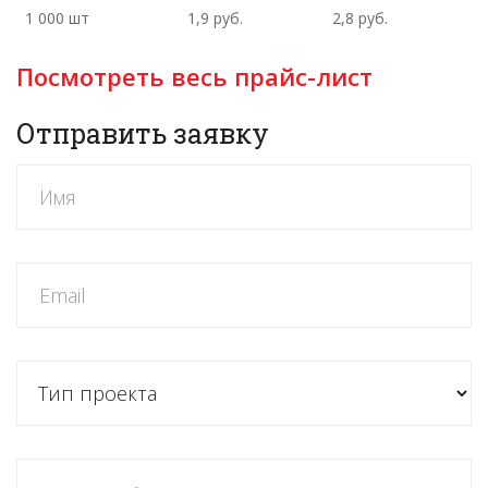
1 000 шт
1,9 руб.
2,8 руб.
Посмотреть весь прайс-лист
Отправить заявку