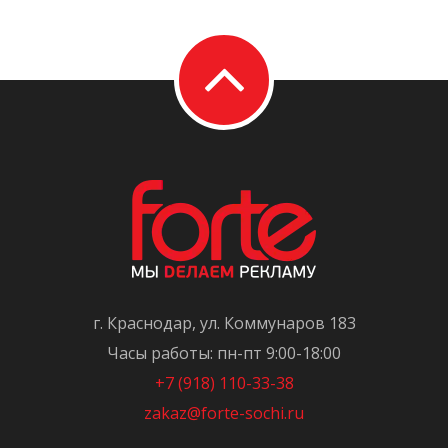
г. Краснодар, ул. Коммунаров 183
Часы работы: пн-пт 9:00-18:00
+7 (918) 110-33-38
zakaz@forte-sochi.ru