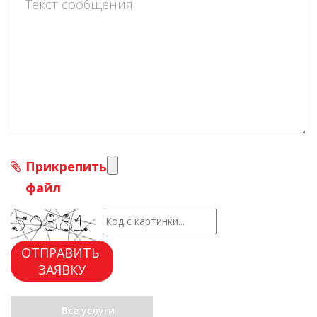
Прикрепить
файл
ОТПРАВИТЬ
ЗАЯВКУ
Все услуги