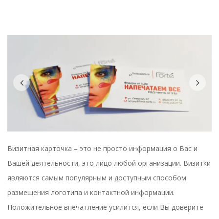
Previous
Nex
Визитная карточка – это не просто информация о Вас и
Вашей деятельности, это лицо любой организации. Визитки
являются самым популярным и доступным способом
размещения логотипа и контактной информации.
Положительное впечатление усилится, если Вы доверите