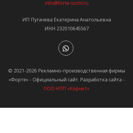
info@forte-sochi.ru
ИП Пугачева Екатерина Анатольевна
ИНН 232010645567
© 2021-2026 Рекламно-производственная фирмы
«Форте» - Официальный сайт. Разработка сайта -
ООО НПП «Корнет»