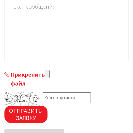
Прикрепить
файл
ОТПРАВИТЬ
ЗАЯВКУ