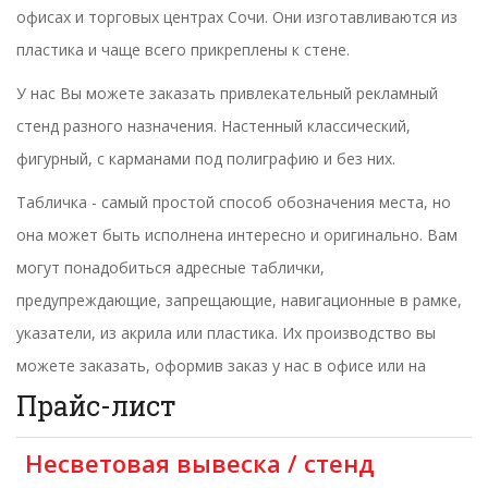
офисах и торговых центрах Сочи. Они изготавливаются из
пластика и чаще всего прикреплены к стене.
У нас Вы можете заказать привлекательный рекламный
стенд разного назначения. Настенный классический,
фигурный, с карманами под полиграфию и без них.
Табличка - самый простой способ обозначения места, но
она может быть исполнена интересно и оригинально. Вам
могут понадобиться адресные таблички,
предупреждающие, запрещающие, навигационные в рамке,
указатели, из акрила или пластика. Их производство вы
можете заказать, оформив заказ у нас в офисе или на
сайте.
Прайс-лист
Несветовая вывеска / стенд