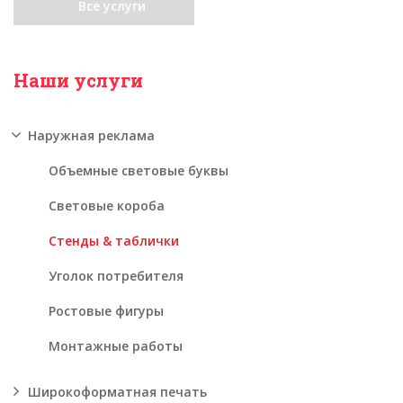
Все услуги
Наши услуги
Наружная реклама
Объемные световые буквы
Световые короба
Стенды & таблички
Уголок потребителя
Ростовые фигуры
Монтажные работы
Широкоформатная печать