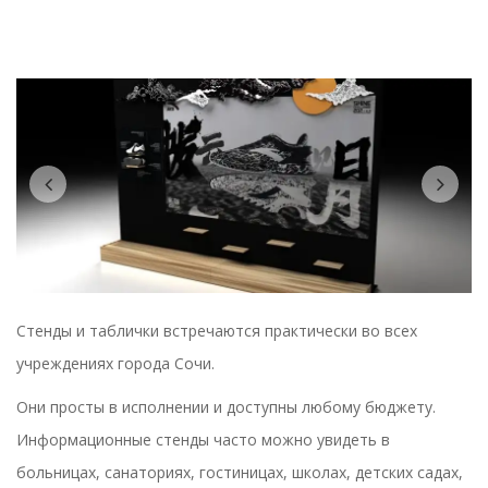
Previous
Nex
Стенды и таблички встречаются практически во всех
учреждениях города Сочи.
Они просты в исполнении и доступны любому бюджету.
Информационные стенды часто можно увидеть в
больницах, санаториях, гостиницах, школах, детских садах,