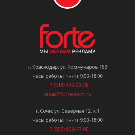
г. Краснодар, ул. Коммунаров 183
Часы работы: пн-пт 9:00-18:00
+7 (918) 110-33-38
zakaz@forte-sochi.ru
г. Сочи, ул. Северная 12, к.1
Часы работы: пн-пт 9:00-18:00
+7 (953) 093-77-00