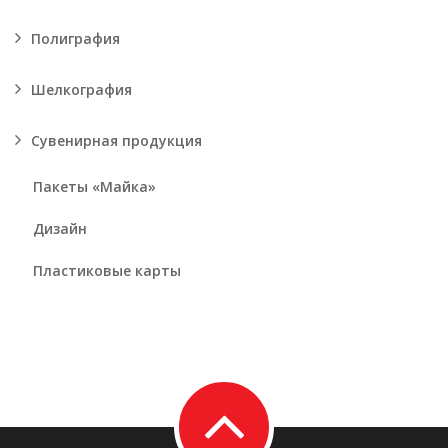
Полиграфия
Шелкография
Сувенирная продукция
Пакеты «Майка»
Дизайн
Пластиковые карты