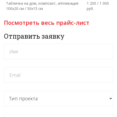
Табличка на дом, композит, аппликация
1 200 / 1 000
100х20 см / 50х15 см
руб.
Посмотреть весь прайс-лист
Отправить заявку